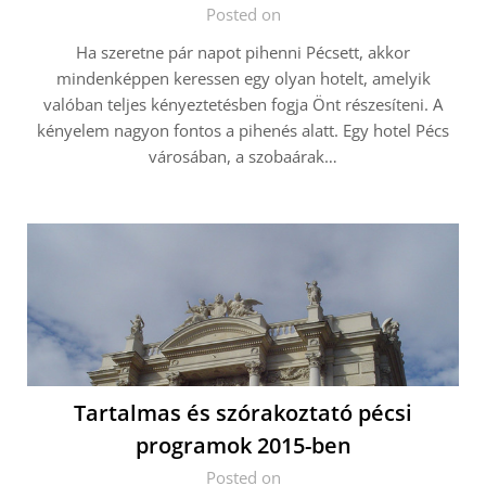
Posted on
Ha szeretne pár napot pihenni Pécsett, akkor
mindenképpen keressen egy olyan hotelt, amelyik
valóban teljes kényeztetésben fogja Önt részesíteni. A
kényelem nagyon fontos a pihenés alatt. Egy hotel Pécs
városában, a szobaárak…
Tartalmas és szórakoztató pécsi
programok 2015-ben
Posted on