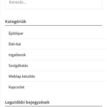
Kategóriák
Építőipar
Étel-Ital
Ingatlanok
Szolgáltatás
Weblap készítés
Kapcsolat
Legutóbbi bejegyzések