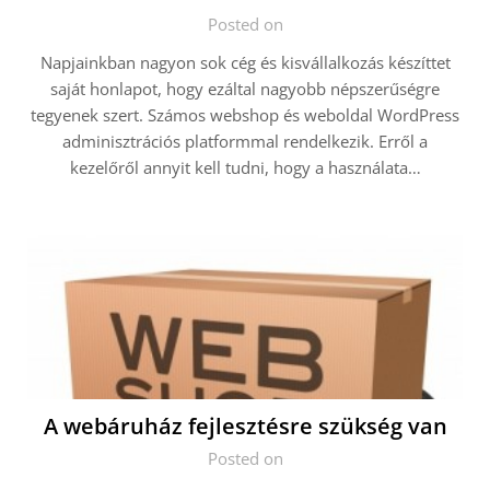
Posted on
Napjainkban nagyon sok cég és kisvállalkozás készíttet
saját honlapot, hogy ezáltal nagyobb népszerűségre
tegyenek szert. Számos webshop és weboldal WordPress
adminisztrációs platformmal rendelkezik. Erről a
kezelőről annyit kell tudni, hogy a használata…
A webáruház fejlesztésre szükség van
Posted on