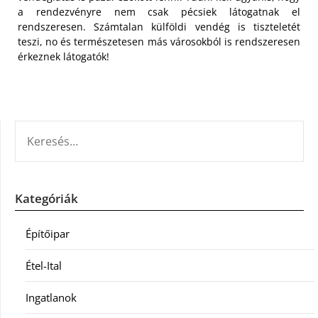
a rendezvényre nem csak pécsiek látogatnak el
rendszeresen. Számtalan külföldi vendég is tiszteletét
teszi, no és természetesen más városokból is rendszeresen
érkeznek látogatók!
KERESÉS:
Kategóriák
Építőipar
Étel-Ital
Ingatlanok