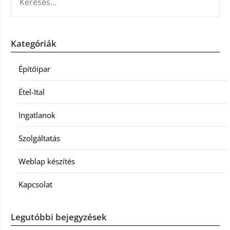
Kategóriák
Építőipar
Étel-Ital
Ingatlanok
Szolgáltatás
Weblap készítés
Kapcsolat
Legutóbbi bejegyzések