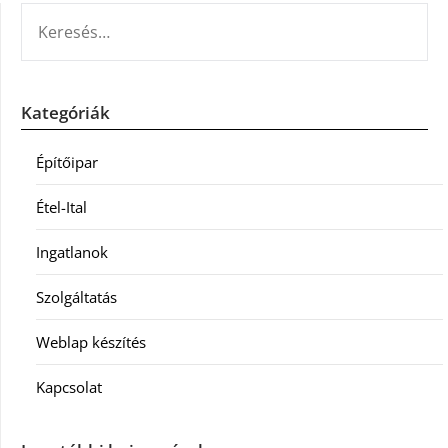
KERESÉS:
Kategóriák
Építőipar
Étel-Ital
Ingatlanok
Szolgáltatás
Weblap készítés
Kapcsolat