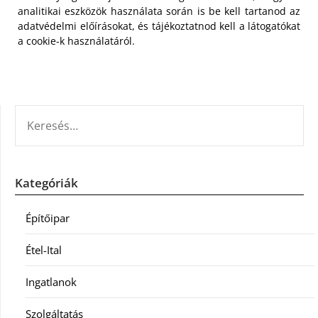
analitikai eszközök használata során is be kell tartanod az
adatvédelmi előírásokat, és tájékoztatnod kell a látogatókat
a cookie-k használatáról.
KERESÉS:
Kategóriák
Építőipar
Étel-Ital
Ingatlanok
Szolgáltatás