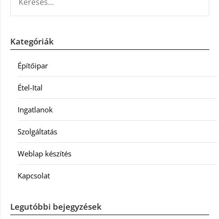
Kategóriák
Építőipar
Étel-Ital
Ingatlanok
Szolgáltatás
Weblap készítés
Kapcsolat
Legutóbbi bejegyzések