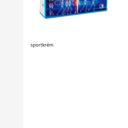
sportkrém