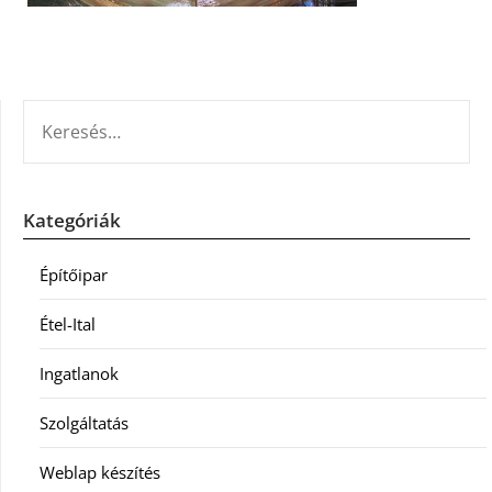
KERESÉS:
Kategóriák
Építőipar
Étel-Ital
Ingatlanok
Szolgáltatás
Weblap készítés