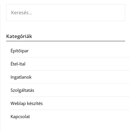
KERESÉS:
Kategóriák
Építőipar
Étel-Ital
Ingatlanok
Szolgáltatás
Weblap készítés
Kapcsolat