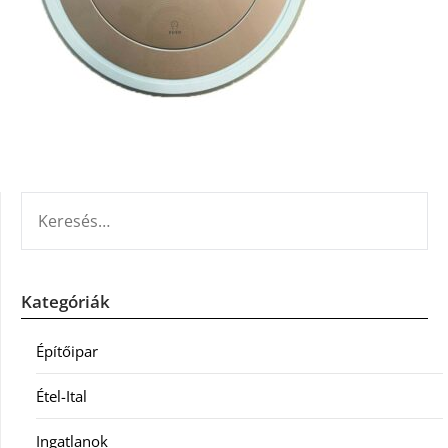
KERESÉS:
Kategóriák
Építőipar
Étel-Ital
Ingatlanok