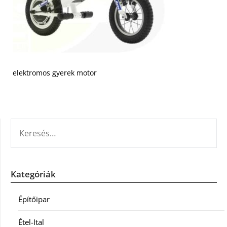
elektromos gyerek motor
KERESÉS:
Kategóriák
Építőipar
Étel-Ital