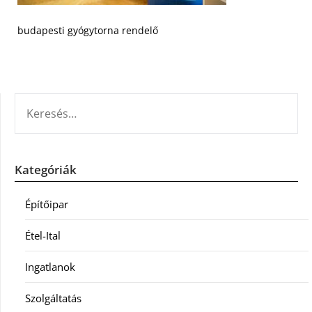
budapesti gyógytorna rendelő
KERESÉS:
Kategóriák
Építőipar
Étel-Ital
Ingatlanok
Szolgáltatás