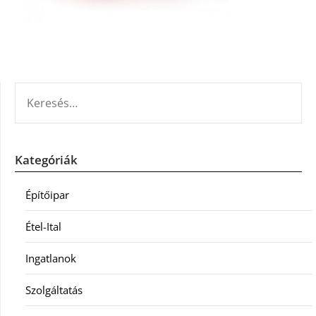
KERESÉS:
Kategóriák
Építőipar
Étel-Ital
Ingatlanok
Szolgáltatás