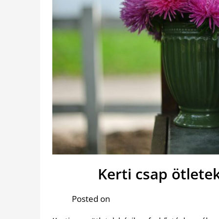
Kerti csap ötletek
Posted on