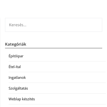
KERESÉS:
Kategóriák
Építőipar
Étel-Ital
Ingatlanok
Szolgáltatás
Weblap készítés