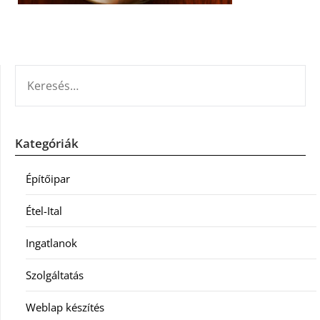
KERESÉS:
Kategóriák
Építőipar
Étel-Ital
Ingatlanok
Szolgáltatás
Weblap készítés