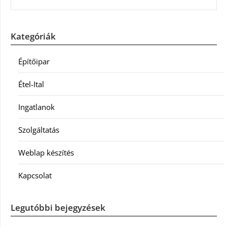
Kategóriák
Építőipar
Étel-Ital
Ingatlanok
Szolgáltatás
Weblap készítés
Kapcsolat
Legutóbbi bejegyzések