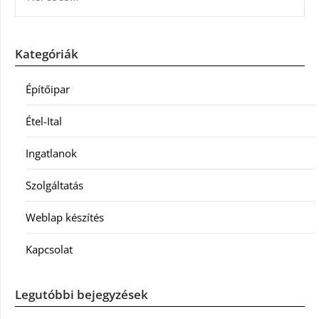
Kategóriák
Építőipar
Étel-Ital
Ingatlanok
Szolgáltatás
Weblap készítés
Kapcsolat
Legutóbbi bejegyzések