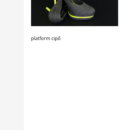
platform cipő