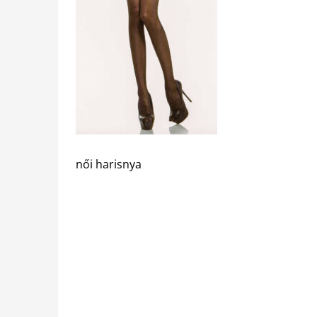
női harisnya