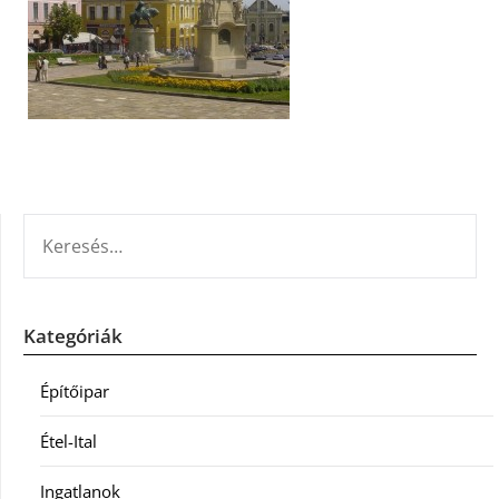
KERESÉS:
Kategóriák
Építőipar
Étel-Ital
Ingatlanok