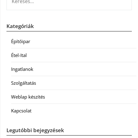
Kategóriák
Építőipar
Étel-Ital
Ingatlanok
Szolgáltatás
Weblap készítés
Kapcsolat
Legutóbbi bejegyzések