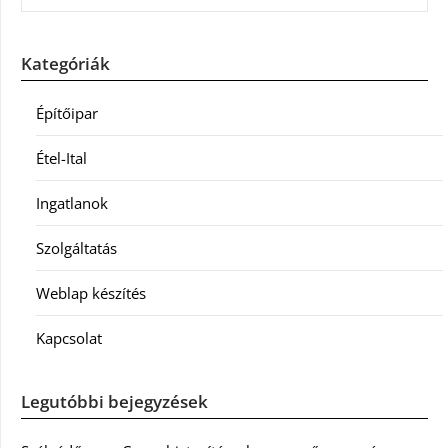
Kategóriák
Építőipar
Étel-Ital
Ingatlanok
Szolgáltatás
Weblap készítés
Kapcsolat
Legutóbbi bejegyzések