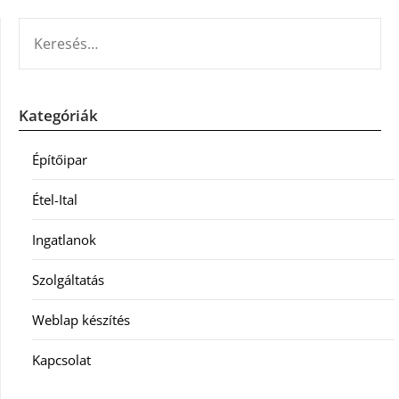
KERESÉS:
Kategóriák
Építőipar
Étel-Ital
Ingatlanok
Szolgáltatás
Weblap készítés
Kapcsolat