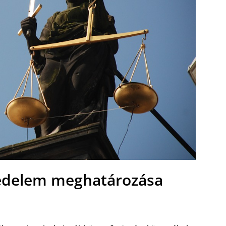
 védelem meghatározása