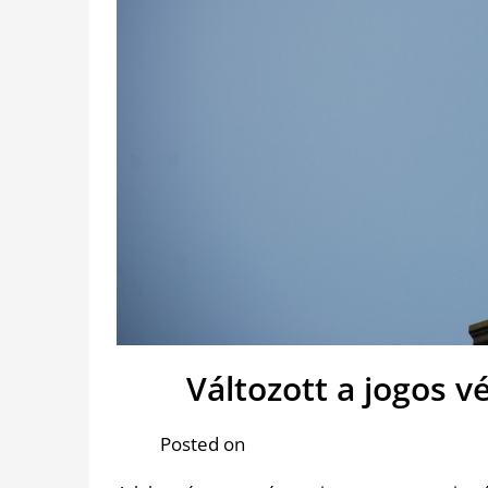
Változott a jogos
Posted on