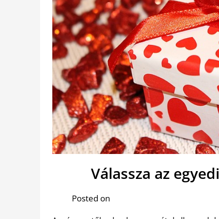
Válassza az egyed
Posted on