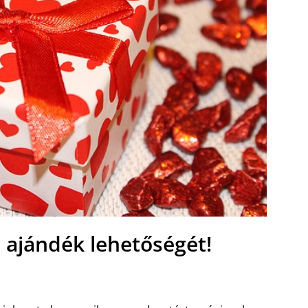
i ajándék lehetőségét!