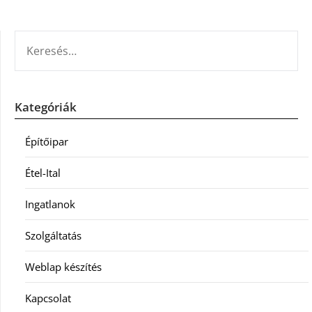
KERESÉS:
Kategóriák
Építőipar
Étel-Ital
Ingatlanok
Szolgáltatás
Weblap készítés
Kapcsolat