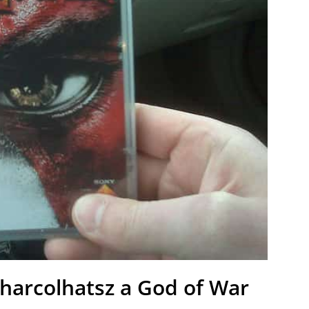
 harcolhatsz a God of War