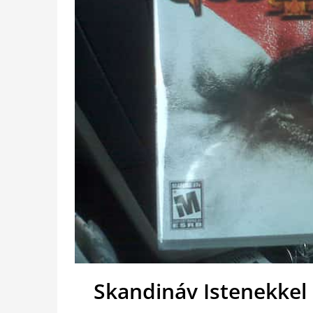
Skandináv Istenekkel