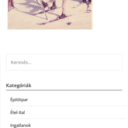
KERESÉS:
Kategóriák
Építőipar
Étel-Ital
Ingatlanok