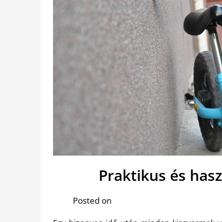
Praktikus és hasz
Posted on