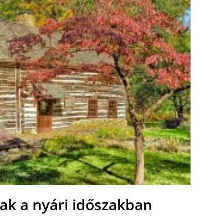
ak a nyári időszakban