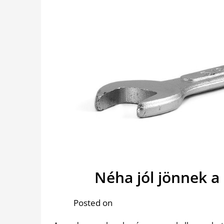
Néha jól jönnek 
Posted on