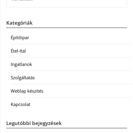
Kategóriák
Építőipar
Étel-Ital
Ingatlanok
Szolgáltatás
Weblap készítés
Kapcsolat
Legutóbbi bejegyzések