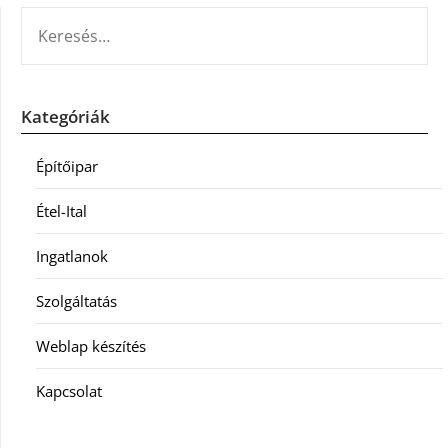
KERESÉS:
Kategóriák
Építőipar
Étel-Ital
Ingatlanok
Szolgáltatás
Weblap készítés
Kapcsolat