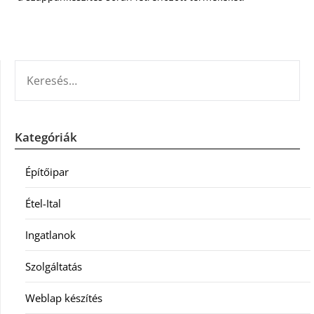
KERESÉS:
Kategóriák
Építőipar
Étel-Ital
Ingatlanok
Szolgáltatás
Weblap készítés