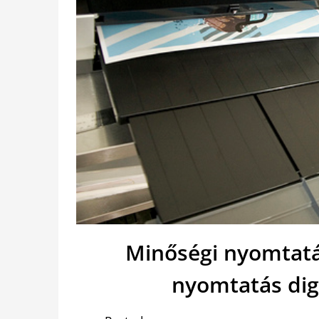
Minőségi nyomtatá
nyomtatás dig