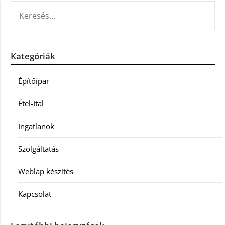
KERESÉS:
Kategóriák
Építőipar
Étel-Ital
Ingatlanok
Szolgáltatás
Weblap készítés
Kapcsolat