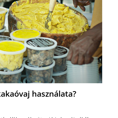
kakaóvaj használata?