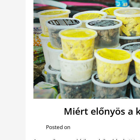
Miért előnyös a 
Posted on