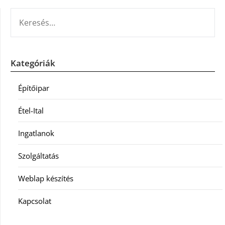
KERESÉS:
Kategóriák
Építőipar
Étel-Ital
Ingatlanok
Szolgáltatás
Weblap készítés
Kapcsolat