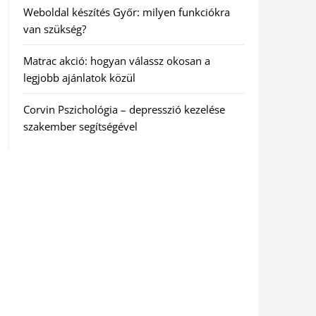
Weboldal készítés Győr: milyen funkciókra
van szükség?
Matrac akció: hogyan válassz okosan a
legjobb ajánlatok közül
Corvin Pszichológia – depresszió kezelése
szakember segítségével