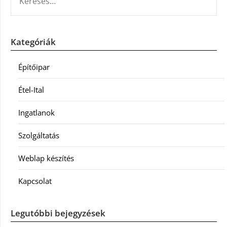
Kategóriák
Építőipar
Étel-Ital
Ingatlanok
Szolgáltatás
Weblap készítés
Kapcsolat
Legutóbbi bejegyzések