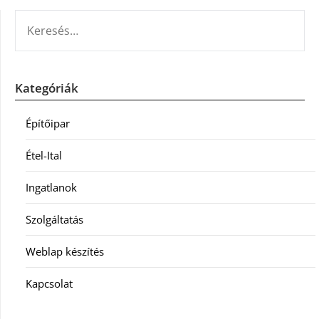
KERESÉS:
Kategóriák
Építőipar
Étel-Ital
Ingatlanok
Szolgáltatás
Weblap készítés
Kapcsolat