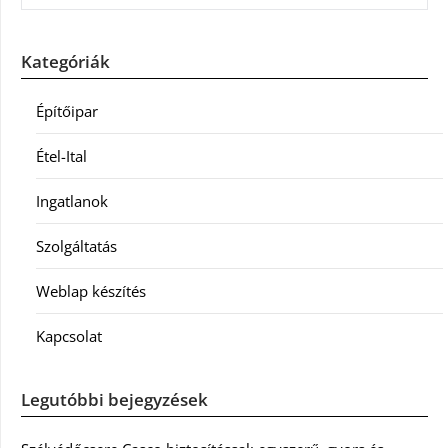
Kategóriák
Építőipar
Étel-Ital
Ingatlanok
Szolgáltatás
Weblap készítés
Kapcsolat
Legutóbbi bejegyzések