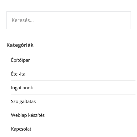
KERESÉS:
Kategóriák
Építőipar
Étel-Ital
Ingatlanok
Szolgáltatás
Weblap készítés
Kapcsolat