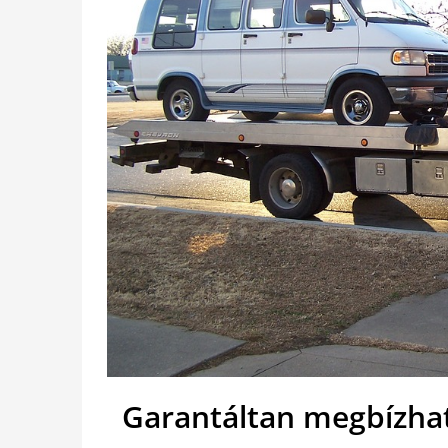
Garantáltan megbízha