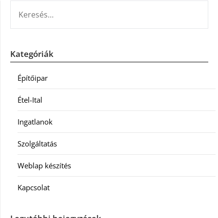
KERESÉS:
Kategóriák
Építőipar
Étel-Ital
Ingatlanok
Szolgáltatás
Weblap készítés
Kapcsolat