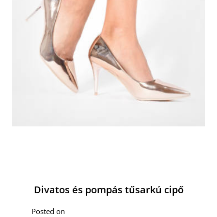
Divatos és pompás tűsarkú cipő
Posted on