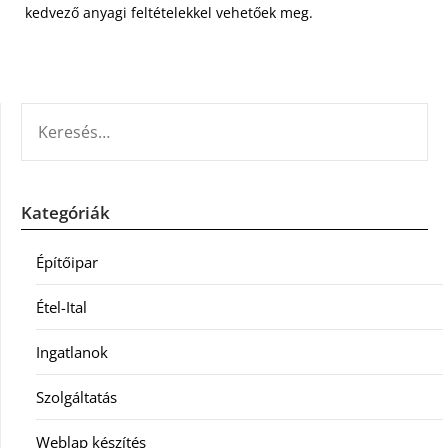
kedvező anyagi feltételekkel vehetőek meg.
KERESÉS:
Kategóriák
Építőipar
Étel-Ital
Ingatlanok
Szolgáltatás
Weblap készítés