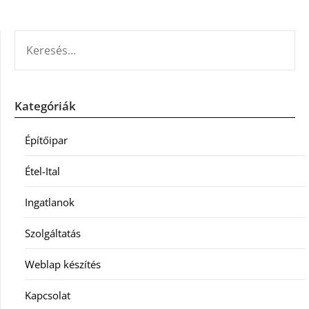
KERESÉS:
Kategóriák
Építőipar
Étel-Ital
Ingatlanok
Szolgáltatás
Weblap készítés
Kapcsolat